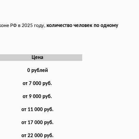
коне РФ в 2025 году,
количество человек по одному
Цена
0 рублей
от 7 000 руб.
от 9 000 руб.
от 11 000 руб.
от 17 000 руб.
от 22 000 руб.