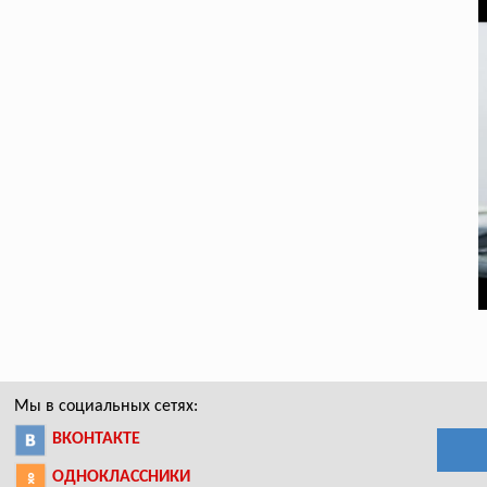
Мы в социальных сетях:
ВКОНТАКТЕ
ОДНОКЛАССНИКИ