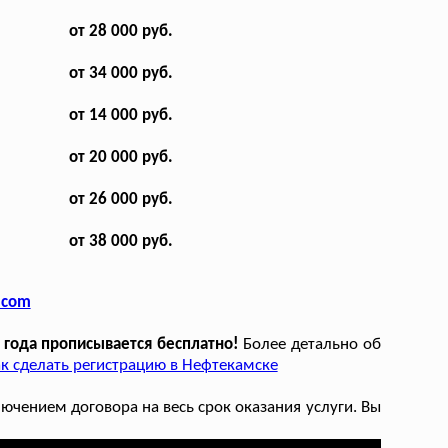
от 28 000 руб.
от 34 000 руб.
от 14 000 руб.
от 20 000 руб.
от 26 000 руб.
от 38 000 руб.
.com
 года прописывается бесплатно!
Более детально об
к сделать регистрацию в Нефтекамске
чением договора на весь срок оказания услуги. Вы