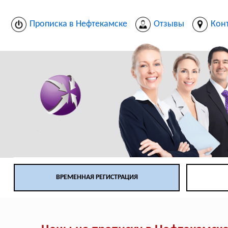
Прописка в Нефтекамске
Отзывы
Кон
ВРЕМЕННАЯ РЕГИСТРАЦИЯ