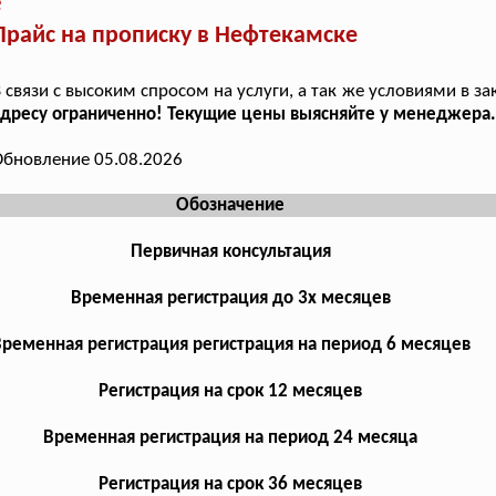
е
Прайс на прописку в Нефтекамске
 связи с высоким спросом на услуги, а так же условиями в за
дресу ограниченно! Текущие цены выясняйте у менеджера.
бновление 05.08.2026
Обозначение
Первичная консультация
Временная регистрация до 3х месяцев
ременная регистрация регистрация на период 6 месяцев
Регистрация на срок 12 месяцев
Временная регистрация на период 24 месяца
Регистрация на срок 36 месяцев