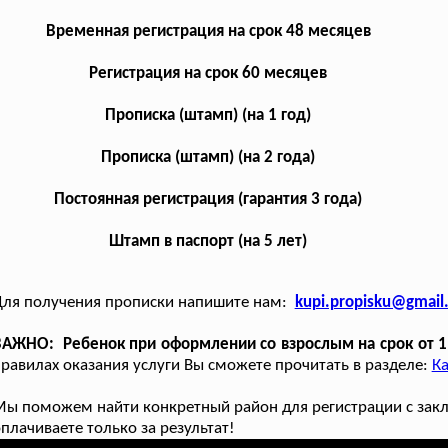
Временная регистрация на срок 48 месяцев
Регистрация на срок 60 месяцев
Прописка (штамп) (на 1 год)
Прописка (штамп) (на 2 года)
Постоянная регистрация (гарантия 3 года)
Штамп в паспорт (на 5 лет)
Для получения прописки напишите нам:
kupi.propisku@gmail
АЖНО: Ребенок при оформлении со взрослым на срок от 1
равилах оказания услуги Вы сможете прочитать в разделе:
Ка
ы поможем найти конкретный район для регистрации с заклю
плачиваете только за результат!