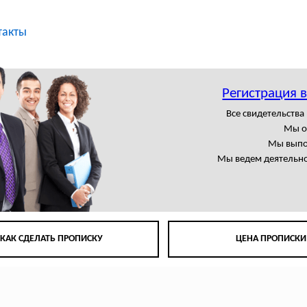
такты
Регистрация 
Все свидетельства
Мы о
Мы выпо
Мы ведем деятельно
КАК СДЕЛАТЬ ПРОПИСКУ
ЦЕНА ПРОПИСКИ